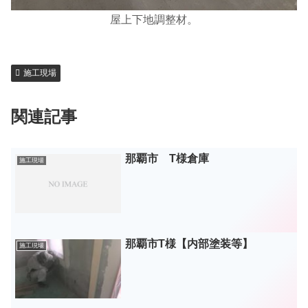
屋上下地調整材。
施工現場
関連記事
那覇市 T様倉庫
施工現場
那覇市T様【内部塗装等】
施工現場