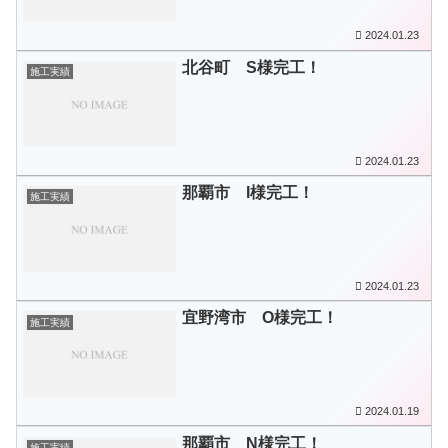
2024.01.23
北谷町 S様完工！
施工実績
2024.01.23
那覇市 I様完工！
施工実績
2024.01.23
宜野湾市 O様完工！
施工実績
2024.01.19
那覇市 N様完工！
施工実績