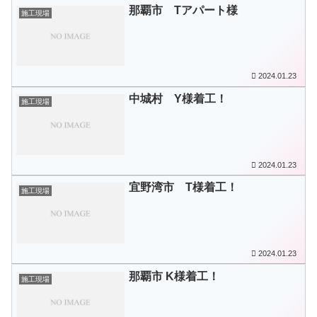
那覇市 Tアパート様
施工現場
2024.01.23
中城村 Y様着工！
施工現場
2024.01.23
宜野湾市 T様着工！
施工現場
2024.01.23
那覇市 K様着工！
施工現場