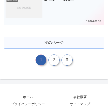
2024.01.18
次のページ
次
1
2
へ
ホーム
会社概要
プライバシーポリシー
サイトマップ