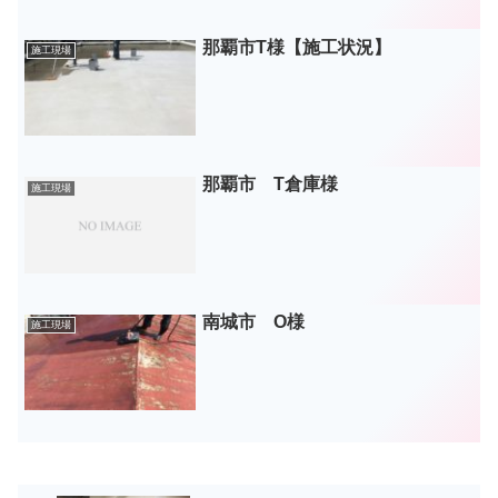
那覇市T様【施工状況】
施工現場
那覇市 T倉庫様
施工現場
南城市 O様
施工現場