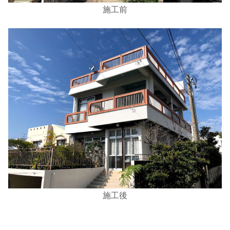
施工前
施工後