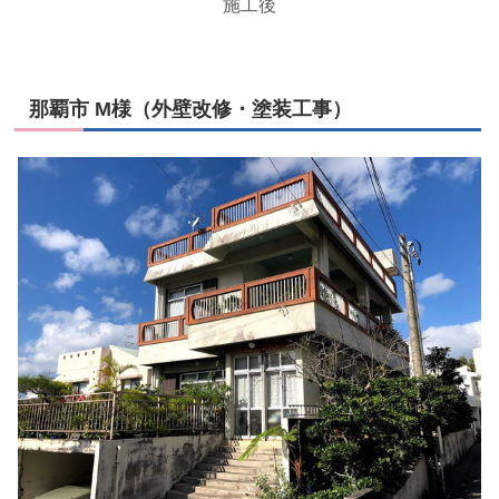
施工後
那覇市 M様（外壁改修・塗装工事）