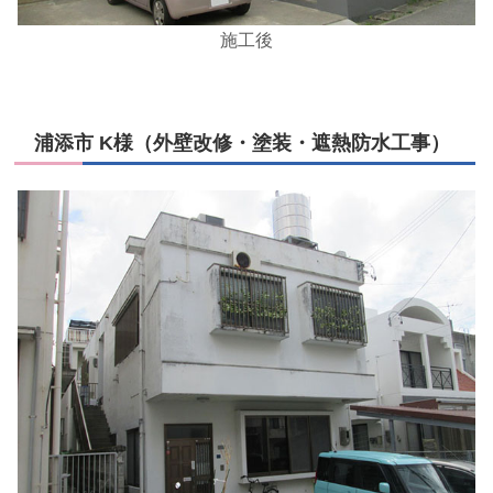
施工後
浦添市 K様（外壁改修・塗装・遮熱防水工事）