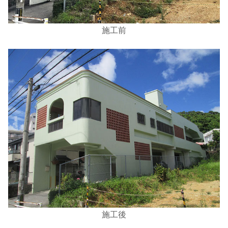
施工前
施工後