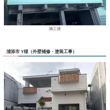
施工後
浦添市 Y様（外壁補修・塗装工事）