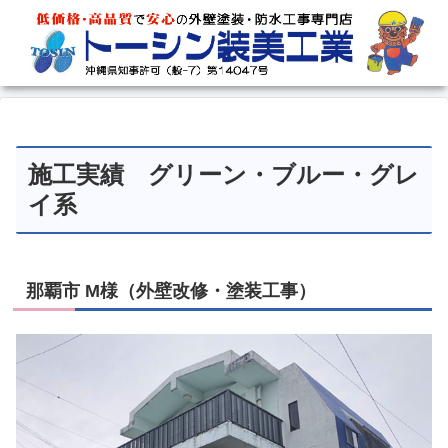
施工実績 グリーン・ブルー・グレ
イ系
那覇市 M様（外壁改修・塗装工事）