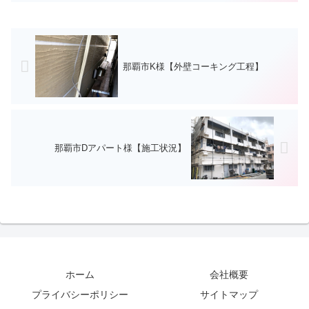
那覇市K様【外壁コーキング工程】
那覇市Dアパート様【施工状況】
ホーム
会社概要
プライバシーポリシー
サイトマップ