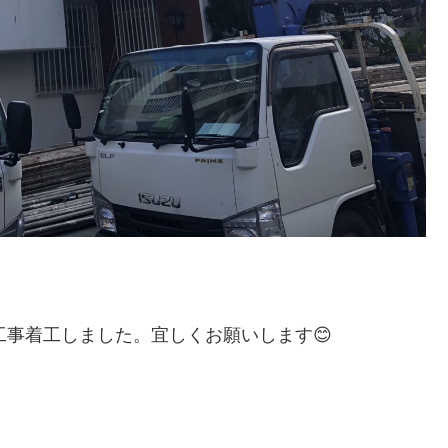
工事着工しました。宜しくお願いします😊