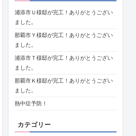
浦添市Ｕ様邸が完工！ありがとうござい
ました。
那覇市Ｙ様邸が完工！ありがとうござい
ました。
浦添市Ｔ様邸が完工！ありがとうござい
ました。
那覇市Ｋ様邸が完工！ありがとうござい
ました。
熱中症予防！
カテゴリー