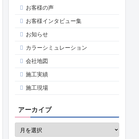
お客様の声
お客様インタビュー集
お知らせ
カラーシミュレーション
会社地図
施工実績
施工現場
アーカイブ