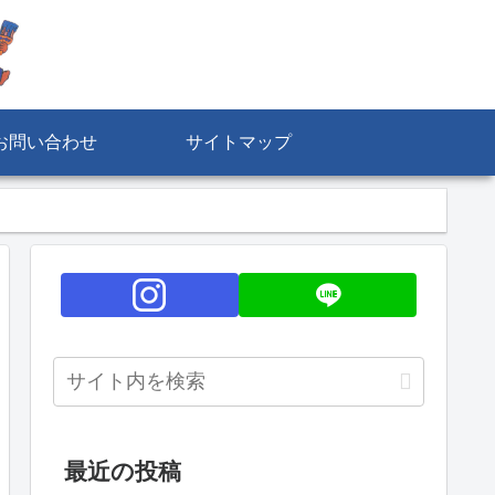
お問い合わせ
サイトマップ
最近の投稿