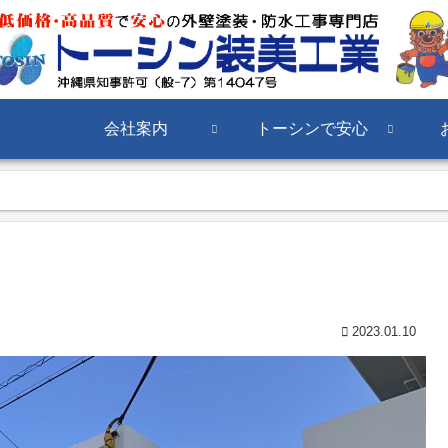
会社案内
トーシンで安心
2023.01.10