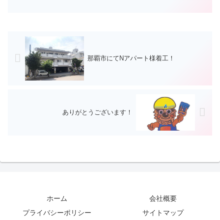
那覇市にてNアパート様着工！
ありがとうございます！
ホーム
会社概要
プライバシーポリシー
サイトマップ