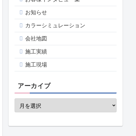
お知らせ
カラーシミュレーション
会社地図
施工実績
施工現場
アーカイブ