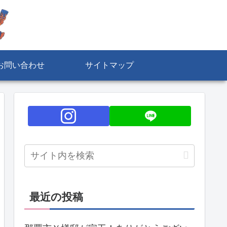
お問い合わせ
サイトマップ
最近の投稿