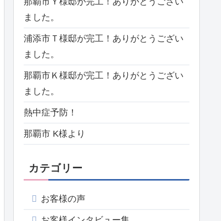
那覇市Ｙ様邸が完工！ありがとうござい
ました。
浦添市Ｔ様邸が完工！ありがとうござい
ました。
那覇市Ｋ様邸が完工！ありがとうござい
ました。
熱中症予防！
那覇市 K様より
カテゴリー
お客様の声
お客様インタビュー集