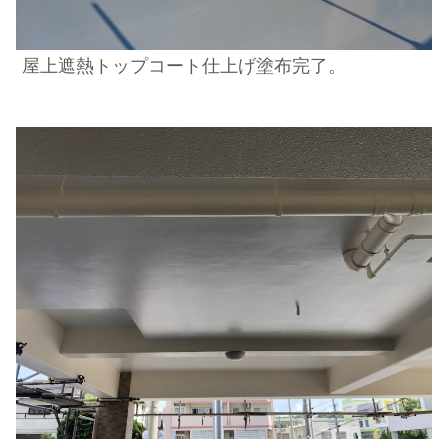
屋上遮熱トップコート仕上げ塗布完了。