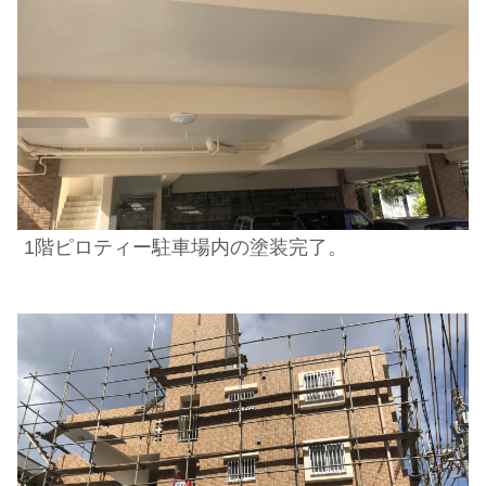
1階ピロティー駐車場内の塗装完了。