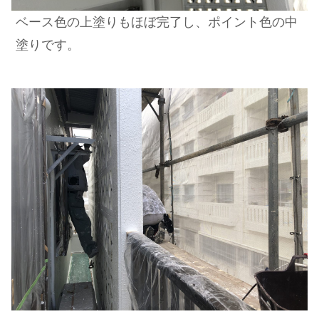
ベース色の上塗りもほぼ完了し、ポイント色の中
塗りです。