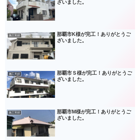
ざいました。
那覇市K様が完工！ありがとうご
施工実績
ざいました。
那覇市Ｓ様が完工！ありがとうご
施工実績
ざいました。
那覇市M様が完工！ありがとうご
施工実績
ざいました。