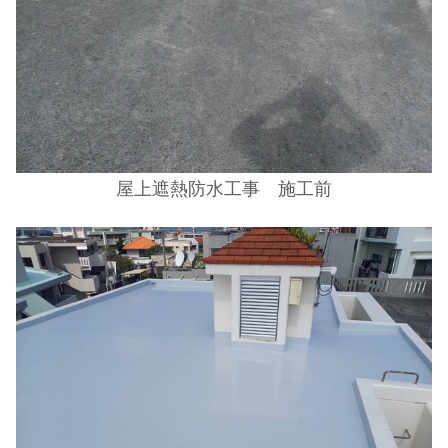
屋上遮熱防水工事 施工前