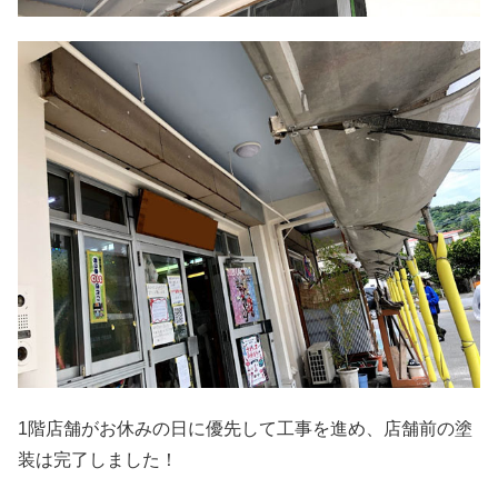
1階店舗がお休みの日に優先して工事を進め、店舗前の塗
装は完了しました！