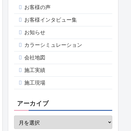
お客様の声
お客様インタビュー集
お知らせ
カラーシミュレーション
会社地図
施工実績
施工現場
アーカイブ