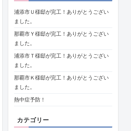
浦添市Ｕ様邸が完工！ありがとうござい
ました。
那覇市Ｙ様邸が完工！ありがとうござい
ました。
浦添市Ｔ様邸が完工！ありがとうござい
ました。
那覇市Ｋ様邸が完工！ありがとうござい
ました。
熱中症予防！
カテゴリー