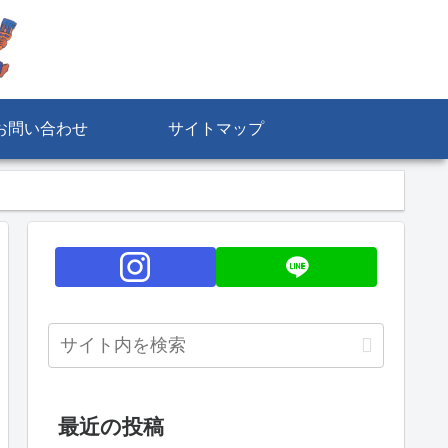
お問い合わせ
サイトマップ
最近の投稿