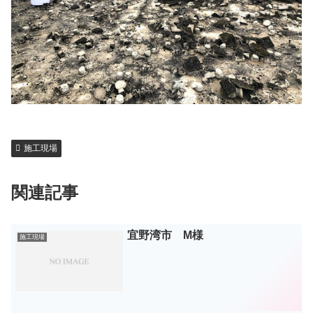
施工現場
関連記事
宜野湾市 M様
施工現場