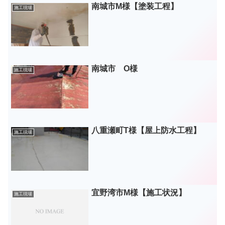
南城市M様【塗装工程】
施工現場
南城市 O様
施工現場
八重瀬町T様【屋上防水工程】
施工現場
宜野湾市M様【施工状況】
施工現場