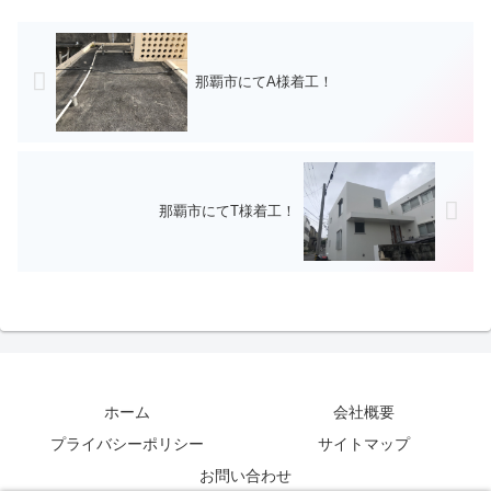
那覇市にてA様着工！
那覇市にてT様着工！
ホーム
会社概要
プライバシーポリシー
サイトマップ
お問い合わせ