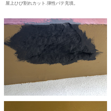
屋上ひび割れカット.弾性パテ充填。