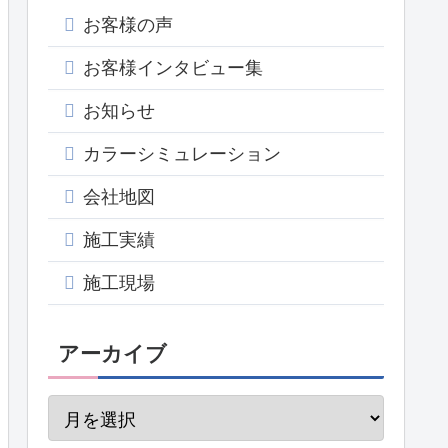
お客様の声
お客様インタビュー集
お知らせ
カラーシミュレーション
会社地図
施工実績
施工現場
アーカイブ