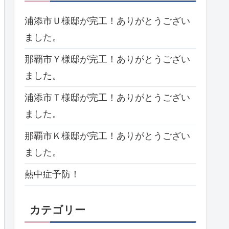
浦添市Ｕ様邸が完工！ありがとうござい
ました。
那覇市Ｙ様邸が完工！ありがとうござい
ました。
浦添市Ｔ様邸が完工！ありがとうござい
ました。
那覇市Ｋ様邸が完工！ありがとうござい
ました。
熱中症予防！
カテゴリー