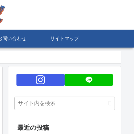
お問い合わせ
サイトマップ
最近の投稿