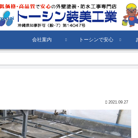
会社案内
トーシンで安心
2021.09.27