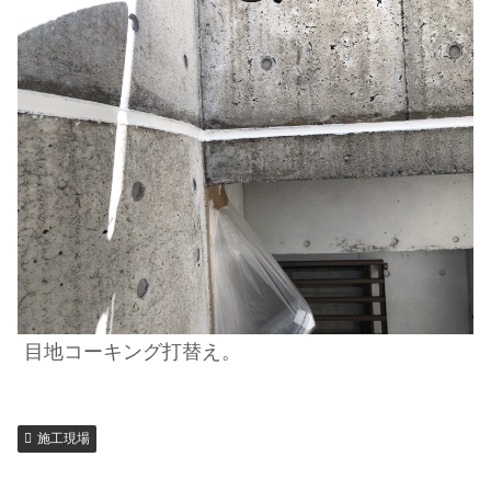
目地コーキング打替え。
施工現場