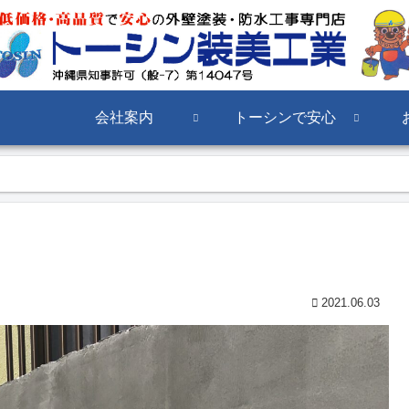
会社案内
トーシンで安心
2021.06.03