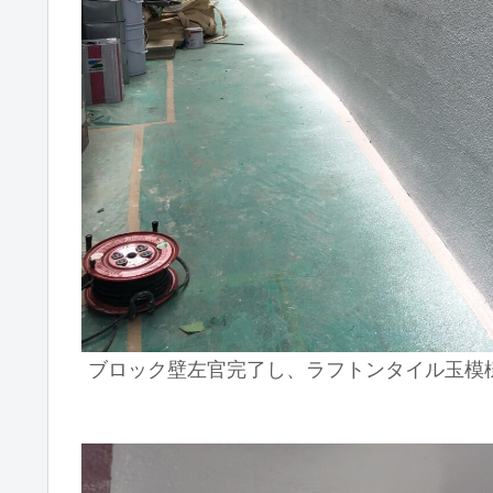
ブロック壁左官完了し、ラフトンタイル玉模