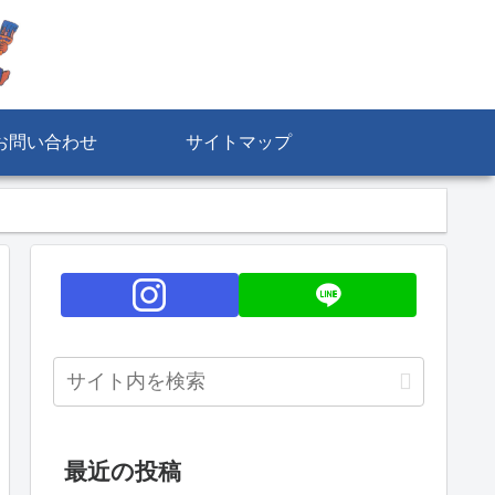
お問い合わせ
サイトマップ
最近の投稿