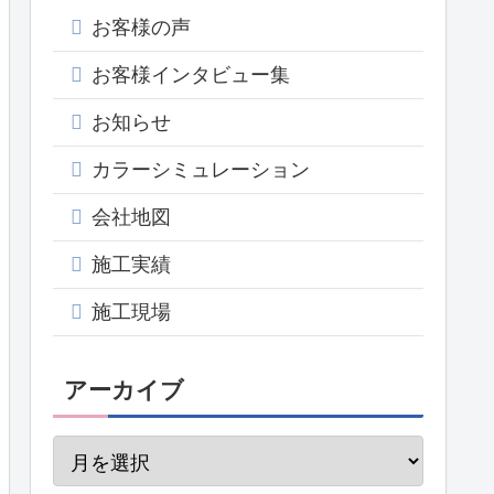
お客様の声
お客様インタビュー集
お知らせ
カラーシミュレーション
会社地図
施工実績
施工現場
アーカイブ