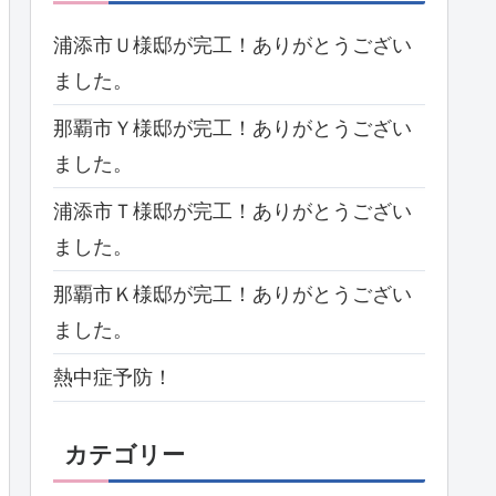
浦添市Ｕ様邸が完工！ありがとうござい
ました。
那覇市Ｙ様邸が完工！ありがとうござい
ました。
浦添市Ｔ様邸が完工！ありがとうござい
ました。
那覇市Ｋ様邸が完工！ありがとうござい
ました。
熱中症予防！
カテゴリー