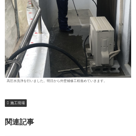
高圧水洗浄を行いました。明日から外壁補修工程進めていきます。
施工現場
関連記事