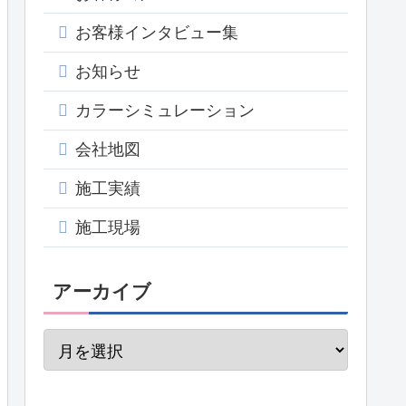
お客様インタビュー集
お知らせ
カラーシミュレーション
会社地図
施工実績
施工現場
アーカイブ