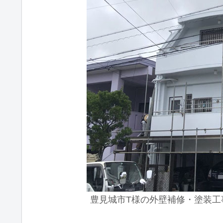
豊見城市T様の外壁補修・塗装工