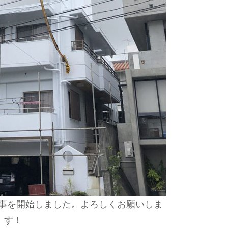
事を開始しました。よろしくお願いしま
す！