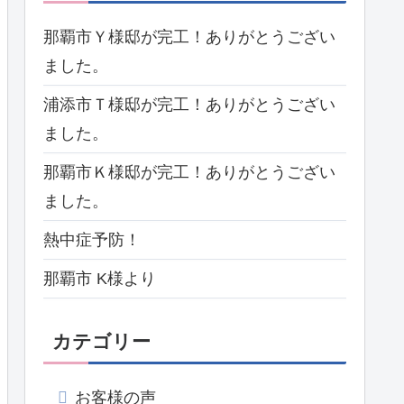
那覇市Ｙ様邸が完工！ありがとうござい
ました。
浦添市Ｔ様邸が完工！ありがとうござい
ました。
那覇市Ｋ様邸が完工！ありがとうござい
ました。
熱中症予防！
那覇市 K様より
カテゴリー
お客様の声