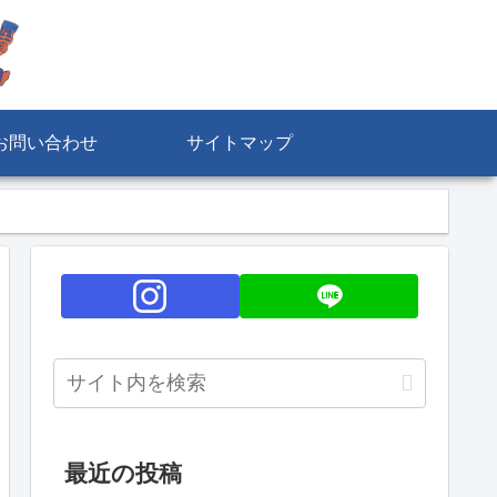
お問い合わせ
サイトマップ
最近の投稿