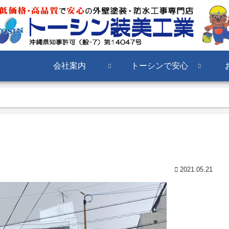
会社案内
トーシンで安心
2021.05.21