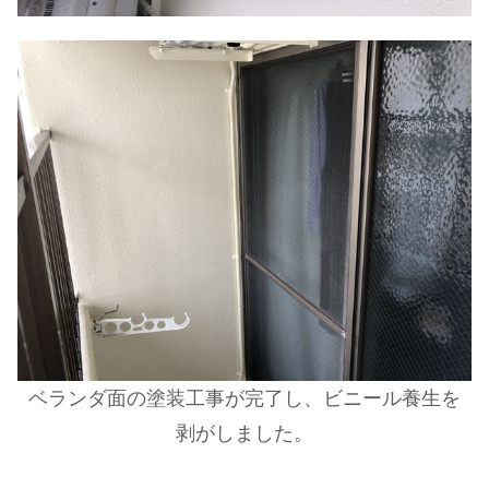
ベランダ面の塗装工事が完了し、ビニール養生を
剥がしました。