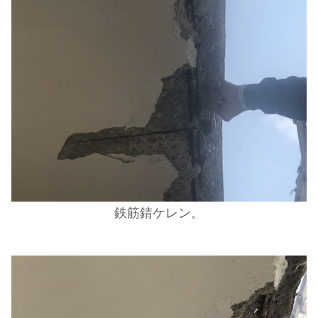
鉄筋錆ケレン。