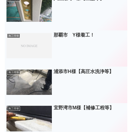
那覇市 Y様着工！
施工現場
浦添市H様【高圧水洗浄等】
施工現場
宜野湾市M様【補修工程等】
施工現場